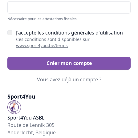
Nécessaire pour les attestations fiscales
J'accepte les conditions générales d'utilisation
Ces conditions sont disponibles sur
www.sport4you.be/terms
Créer mon compte
Vous avez déjà un compte ?
Sport4You
Sport4You ASBL
Route de Lennik 305
Anderlecht, Belgique