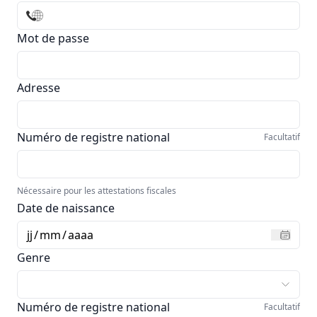
Mot de passe
Adresse
Numéro de registre national
Facultatif
Nécessaire pour les attestations fiscales
Date de naissance
jj
/
mm
/
aaaa
Genre
Numéro de registre national
Facultatif