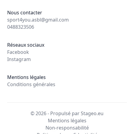
Nous contacter
sport4you.asbl@gmail.com
0488323506
Réseaux sociaux
Facebook
Instagram
Mentions légales
Conditions générales
© 2026 - Propulsé par Stageo.eu
Mentions légales
Non-responsabilité