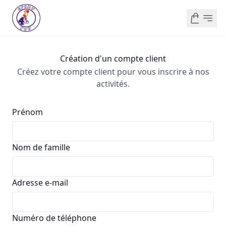
Création d'un compte client
Créez votre compte client pour vous inscrire à nos
activités.
Prénom
Nom de famille
Adresse e-mail
Numéro de téléphone