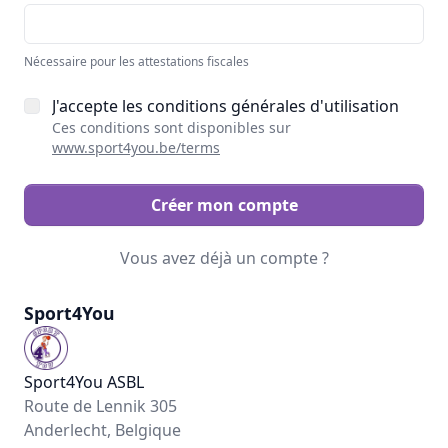
Nécessaire pour les attestations fiscales
J'accepte les conditions générales d'utilisation
Ces conditions sont disponibles sur
www.sport4you.be/terms
Créer mon compte
Vous avez déjà un compte ?
Sport4You
Sport4You ASBL
Route de Lennik 305
Anderlecht, Belgique