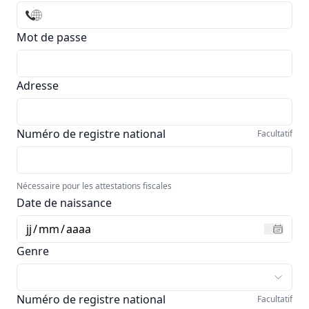
Mot de passe
Adresse
Numéro de registre national
Facultatif
Nécessaire pour les attestations fiscales
Date de naissance
jj
/
mm
/
aaaa
Genre
Numéro de registre national
Facultatif