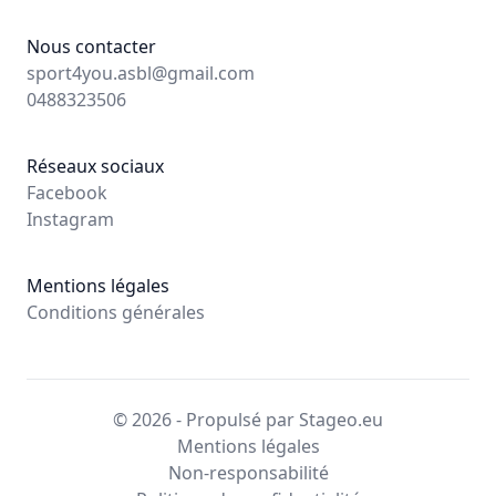
Nous contacter
sport4you.asbl@gmail.com
0488323506
Réseaux sociaux
Facebook
Instagram
Mentions légales
Conditions générales
© 2026 - Propulsé par Stageo.eu
Mentions légales
Non-responsabilité