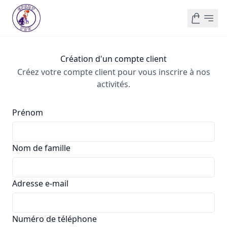
Création d'un compte client
Créez votre compte client pour vous inscrire à nos
activités.
Prénom
Nom de famille
Adresse e-mail
Numéro de téléphone