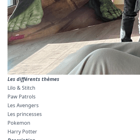
Les différents thèmes
Lilo & Stitch
Paw Patrols
Les Avengers
Les princesses
Pokemon
Harry Potter