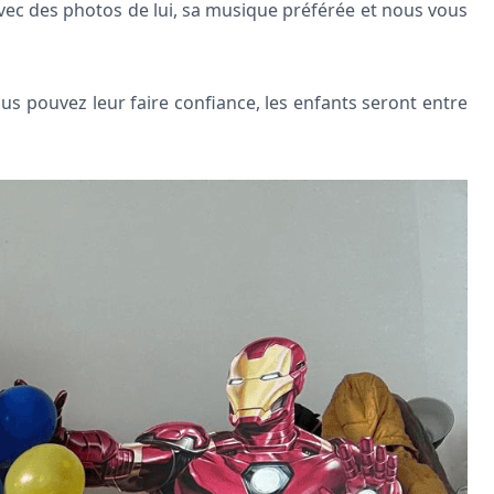
ec des photos de lui, sa musique préférée et nous vous
us pouvez leur faire confiance, les enfants seront entre