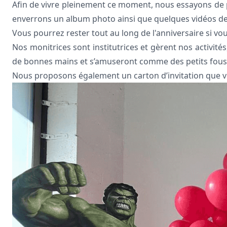
Afin de vivre pleinement ce moment, nous essayons de 
enverrons un album photo ainsi que quelques vidéos des
Vous pourrez rester tout au long de l'anniversaire si vou
Nos monitrices sont institutrices et gèrent nos activit
de bonnes mains et s’amuseront comme des petits fous
Nous proposons également un carton d’invitation que vou