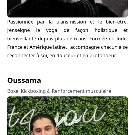
Passionnée par la transmission et le bien-être,
j’enseigne le yoga de façon holistique et
bienveillante depuis plus de 6 ans. Formée en Inde,
France et Amérique latine, j’accompagne chacun à se
reconnecter à soi, en douceur et en profondeur.
Oussama
Boxe, Kickboxing & Renforcement musculaire