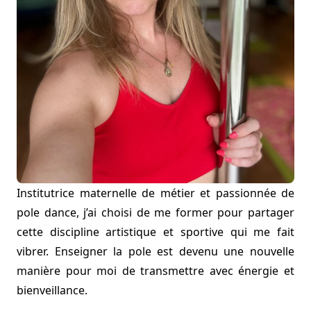
Institutrice maternelle de métier et passionnée de
pole dance, j’ai choisi de me former pour partager
cette discipline artistique et sportive qui me fait
vibrer. Enseigner la pole est devenu une nouvelle
manière pour moi de transmettre avec énergie et
bienveillance.