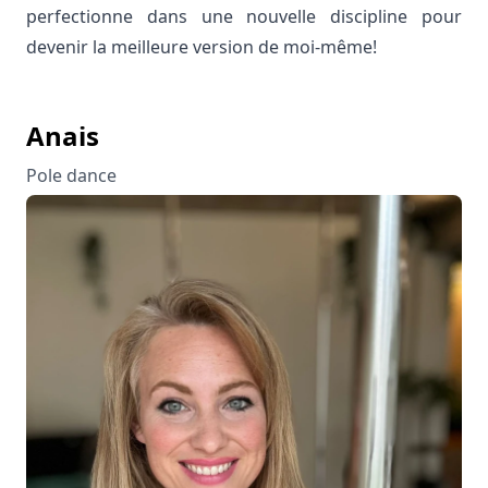
perfectionne dans une nouvelle discipline pour
devenir la meilleure version de moi-même!
Anais
Pole dance