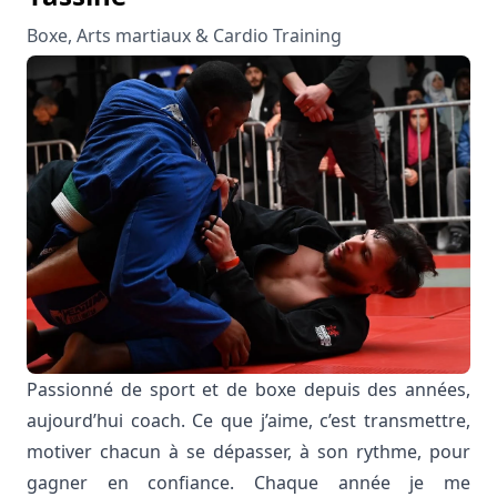
Boxe, Arts martiaux & Cardio Training
Passionné de sport et de boxe depuis des années,
aujourd’hui coach. Ce que j’aime, c’est transmettre,
motiver chacun à se dépasser, à son rythme, pour
gagner en confiance. Chaque année je me