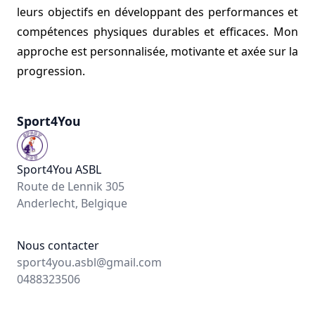
leurs objectifs en développant des performances et
compétences physiques durables et efficaces. Mon
approche est personnalisée, motivante et axée sur la
progression.
Sport4You
Sport4You ASBL
Route de Lennik 305
Anderlecht, Belgique
Nous contacter
sport4you.asbl@gmail.com
0488323506