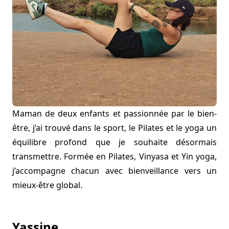
Maman de deux enfants et passionnée par le bien-
être, j’ai trouvé dans le sport, le Pilates et le yoga un
équilibre profond que je souhaite désormais
transmettre. Formée en Pilates, Vinyasa et Yin yoga,
j’accompagne chacun avec bienveillance vers un
mieux-être global.
Yassine