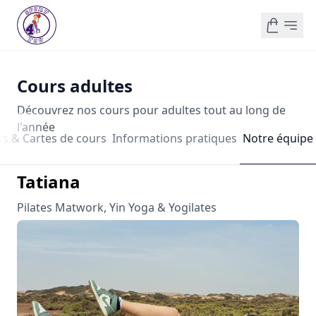
Cours adultes
Découvrez nos cours pour adultes tout au long de
l'année
 & Cartes de cours
Informations pratiques
Notre équipe
Tatiana
Pilates Matwork, Yin Yoga & Yogilates