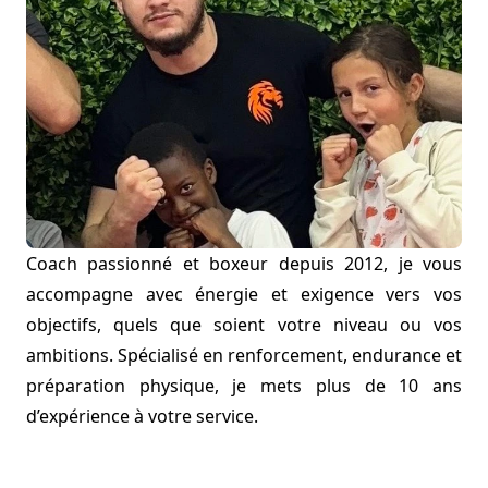
Coach passionné et boxeur depuis 2012, je vous
accompagne avec énergie et exigence vers vos
objectifs, quels que soient votre niveau ou vos
ambitions. Spécialisé en renforcement, endurance et
préparation physique, je mets plus de 10 ans
d’expérience à votre service.