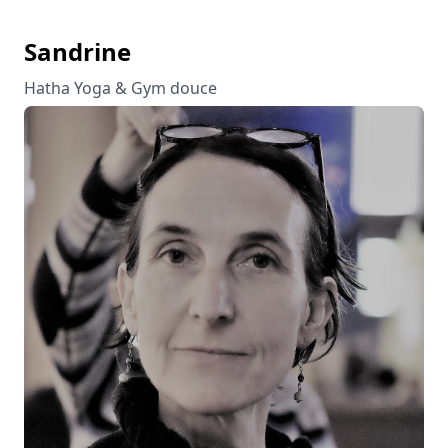
Sandrine
Hatha Yoga & Gym douce