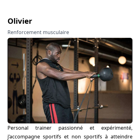
Olivier
Renforcement musculaire
Personal trainer passionné et expérimenté,
j’accompagne sportifs et non sportifs à atteindre