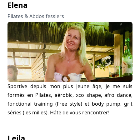
Elena
Pilates & Abdos fessiers
Sportive depuis mon plus jeune âge, je me suis
formés en Pilates, aérobic, xco shape, afro dance,
fonctional training (Free style) et body pump, grit
séries (les milles). Hâte de vous rencontrer!
Leila