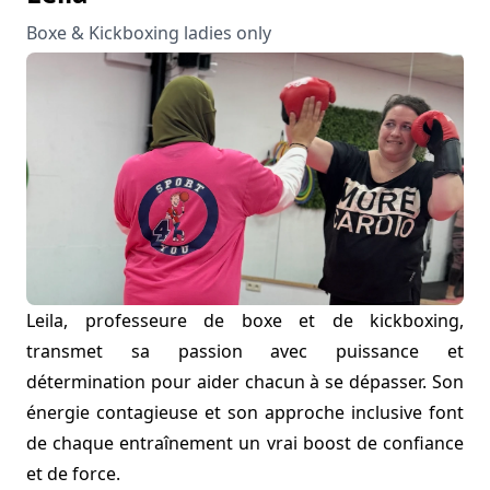
Boxe & Kickboxing ladies only
Leila, professeure de boxe et de kickboxing,
transmet sa passion avec puissance et
détermination pour aider chacun à se dépasser. Son
énergie contagieuse et son approche inclusive font
de chaque entraînement un vrai boost de confiance
et de force.